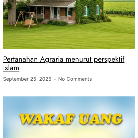
Pertanahan Agraria menurut perspektif
Islam
September 25, 2025
No Comments