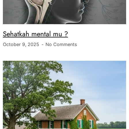
Sehatkah mental mu ?
October 9, 2025
No Comments