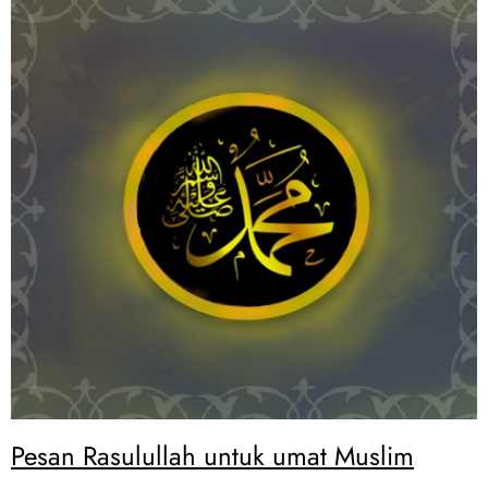
Pesan Rasulullah untuk umat Muslim