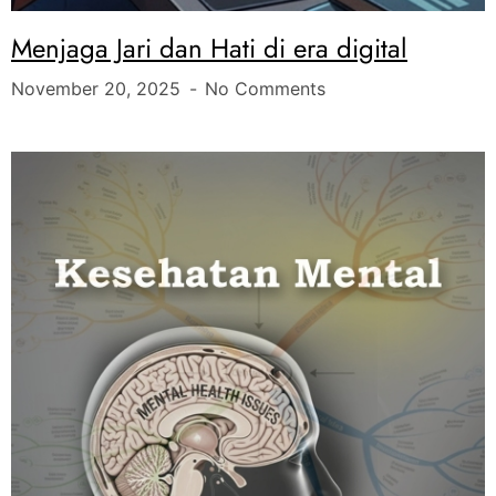
Menjaga Jari dan Hati di era digital
November 20, 2025
No Comments