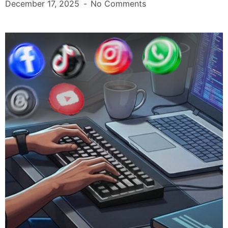
December 17, 2025
No Comments