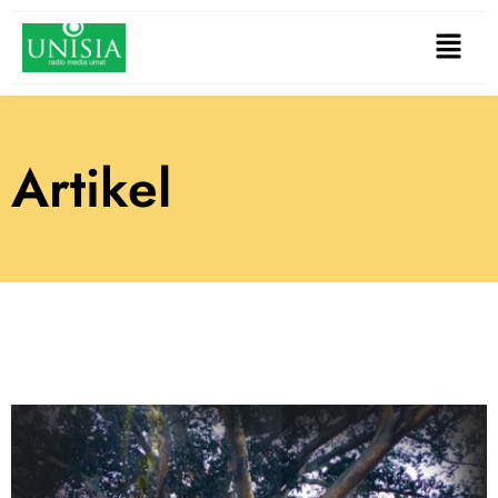
Artikel