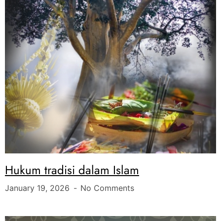
Hukum tradisi dalam Islam
January 19, 2026
No Comments