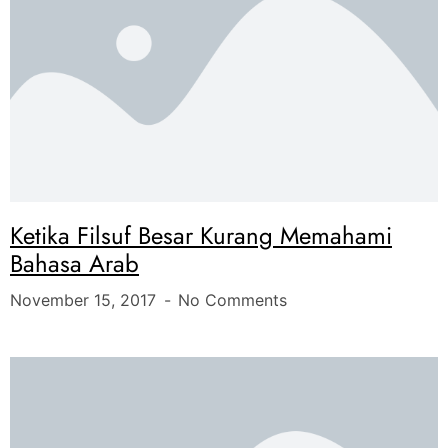
Ketika Filsuf Besar Kurang Memahami
Bahasa Arab
November 15, 2017
No Comments