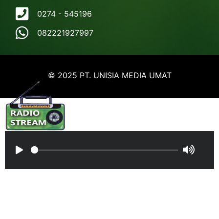
0274 - 545196
082221927997
© 2025 PT. UNISIA MEDIA UMAT