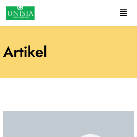
Artikel