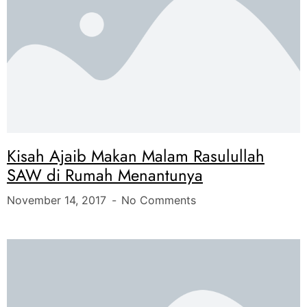
Kisah Ajaib Makan Malam Rasulullah
SAW di Rumah Menantunya
November 14, 2017
No Comments