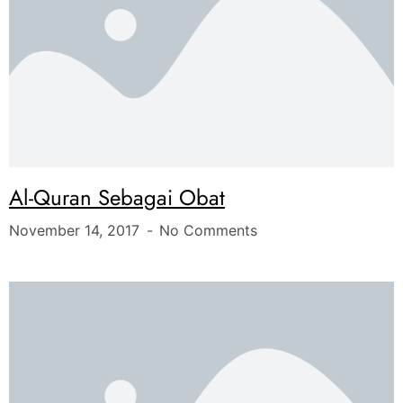
Al-Quran Sebagai Obat
November 14, 2017
No Comments