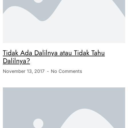
Tidak Ada Dalilnya atau Tidak Tahu
Dalilnya?
November 13, 2017
No Comments