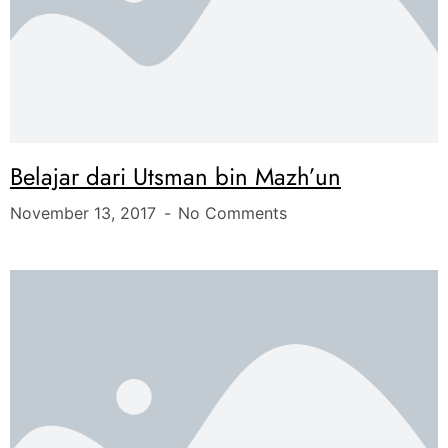
Belajar dari Utsman bin Mazh’un
November 13, 2017
No Comments