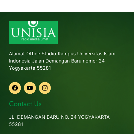
Alamat Office Studio Kampus Universitas Islam
Indonesia Jalan Demangan Baru nomer 24
Yogyakarta 55281
Contact Us
JL. DEMANGAN BARU NO. 24 YOGYAKARTA
55281