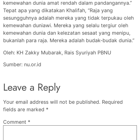
kemewahan dunia amat rendah dalam pandangannya.”
Tepat apa yang dikatakan Khalifah, “Raja yang
sesungguhnya adalah mereka yang tidak terpukau oleh
kemewahan duniawi. Mereka yang selalu tergiur oleh
kemewahan dunia dan kelezatan sesaat yang menipu,
bukanlah para raja. Mereka adalah budak-budak dunia.”
Oleh: KH Zakky Mubarak, Rais Syuriyah PBNU
Sumber: nu.or.id
Leave a Reply
Your email address will not be published.
Required
fields are marked
*
Comment
*