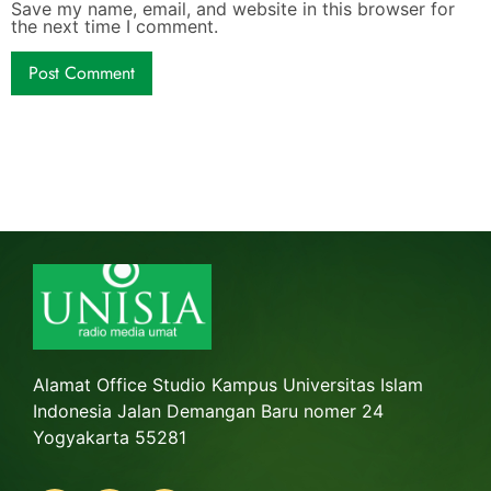
Save my name, email, and website in this browser for
the next time I comment.
Alamat Office Studio Kampus Universitas Islam
Indonesia Jalan Demangan Baru nomer 24
Yogyakarta 55281