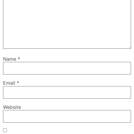
Name
*
Email
*
Website