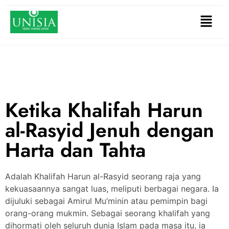
Ketika Khalifah Harun
al-Rasyid Jenuh dengan
Harta dan Tahta
Adalah Khalifah Harun al-Rasyid seorang raja yang
kekuasaannya sangat luas, meliputi berbagai negara. Ia
dijuluki sebagai Amirul Mu’minin atau pemimpin bagi
orang-orang mukmin. Sebagai seorang khalifah yang
dihormati oleh seluruh dunia Islam pada masa itu, ia