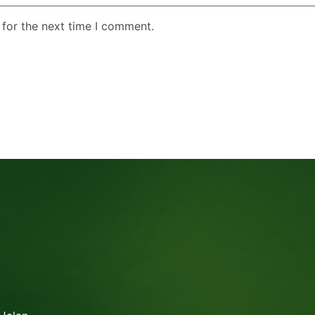
 for the next time I comment.