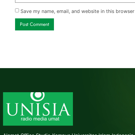
Save my name, email, and website in this browser