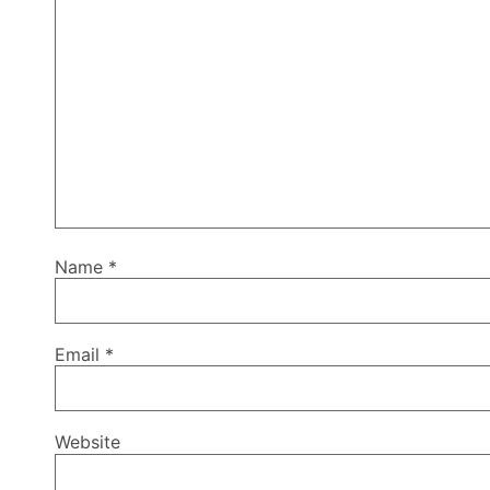
Name
*
Email
*
Website