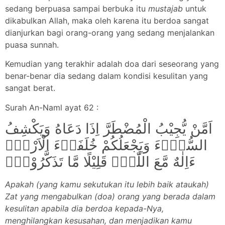
sedang berpuasa sampai berbuka itu
mustajab
untuk
dikabulkan Allah, maka oleh karena itu berdoa sangat
dianjurkan bagi orang-orang yang sedang menjalankan
puasa sunnah.
Kemudian yang terakhir adalah doa dari seseorang yang
benar-benar dia sedang dalam kondisi kesulitan yang
sangat berat.
Surah An-Naml ayat 62 :
اَمَّنْ يُّجِيْبُ الْمُضْطَرَّ اِذَا دَعَاهُ وَيَكْشِفُ
السُّوْۤءَ وَيَجْعَلُكُمْ خُلَفَاۤءَ الْاَرْضِۗ
ءَاِلٰهٌ مَّعَ اللّٰهِۗ قَلِيْلًا مَّا تَذَكَّرُوْنَۗ
Apakah (yang kamu sekutukan itu lebih baik ataukah)
Zat yang mengabulkan (doa) orang yang berada dalam
kesulitan apabila dia berdoa kepada-Nya,
menghilangkan kesusahan, dan menjadikan kamu