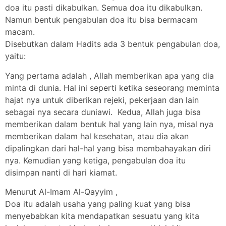
doa itu pasti dikabulkan. Semua doa itu dikabulkan.
Namun bentuk pengabulan doa itu bisa bermacam
macam.
Disebutkan dalam Hadits ada 3 bentuk pengabulan doa,
yaitu:
Yang pertama adalah , Allah memberikan apa yang dia
minta di dunia. Hal ini seperti ketika seseorang meminta
hajat nya untuk diberikan rejeki, pekerjaan dan lain
sebagai nya secara duniawi. Kedua, Allah juga bisa
memberikan dalam bentuk hal yang lain nya, misal nya
memberikan dalam hal kesehatan, atau dia akan
dipalingkan dari hal-hal yang bisa membahayakan diri
nya. Kemudian yang ketiga, pengabulan doa itu
disimpan nanti di hari kiamat.
Menurut Al-Imam Al-Qayyim ,
Doa itu adalah usaha yang paling kuat yang bisa
menyebabkan kita mendapatkan sesuatu yang kita