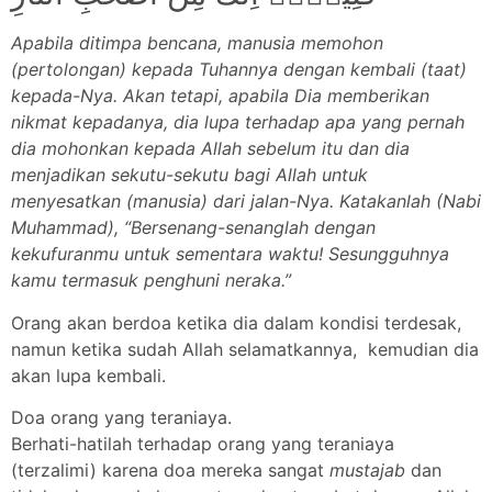
Apabila ditimpa bencana, manusia memohon
(pertolongan) kepada Tuhannya dengan kembali (taat)
kepada-Nya. Akan tetapi, apabila Dia memberikan
nikmat kepadanya, dia lupa terhadap apa yang pernah
dia mohonkan kepada Allah sebelum itu dan dia
menjadikan sekutu-sekutu bagi Allah untuk
menyesatkan (manusia) dari jalan-Nya. Katakanlah (Nabi
Muhammad), “Bersenang-senanglah dengan
kekufuranmu untuk sementara waktu! Sesungguhnya
kamu termasuk penghuni neraka.”
Orang akan berdoa ketika dia dalam kondisi terdesak,
namun ketika sudah Allah selamatkannya, kemudian dia
akan lupa kembali.
Doa orang yang teraniaya.
Berhati-hatilah terhadap orang yang teraniaya
(terzalimi) karena doa mereka sangat
mustajab
dan