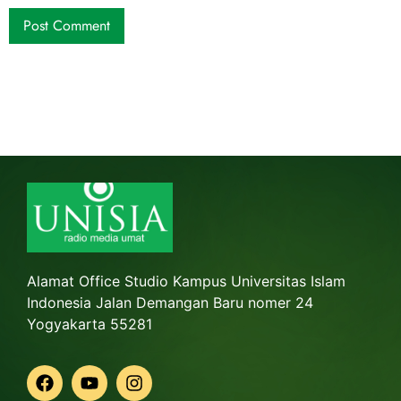
Alamat Office Studio Kampus Universitas Islam
Indonesia Jalan Demangan Baru nomer 24
Yogyakarta 55281