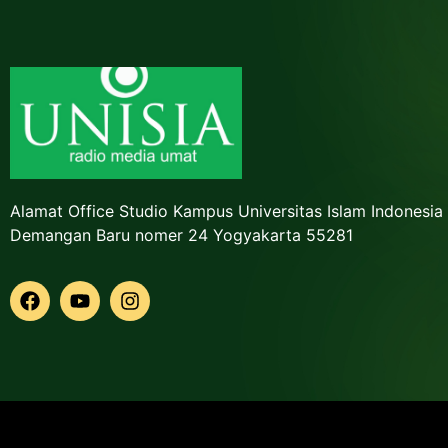
Alamat Office Studio Kampus Universitas Islam Indonesia
Demangan Baru nomer 24 Yogyakarta 55281