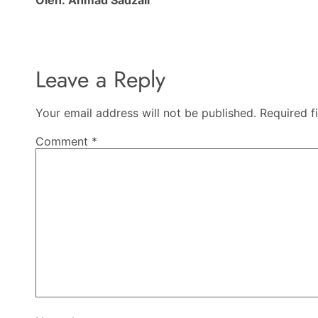
Leave a Reply
Your email address will not be published.
Required f
Comment
*