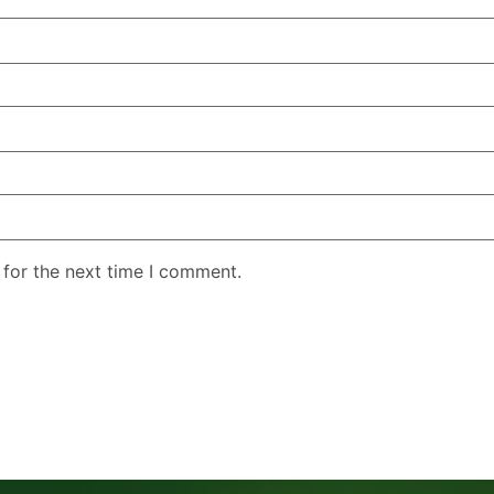
 for the next time I comment.