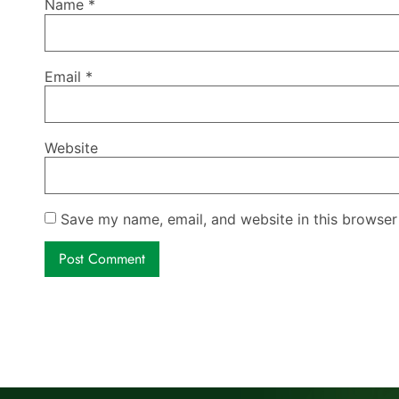
Name
*
Email
*
Website
Save my name, email, and website in this browser