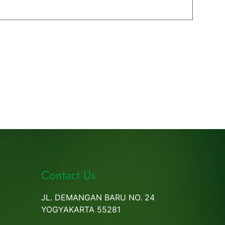
Contact Us
JL. DEMANGAN BARU NO. 24
YOGYAKARTA 55281