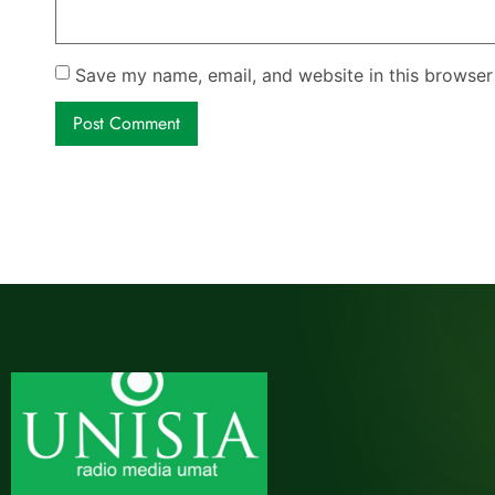
Save my name, email, and website in this browser