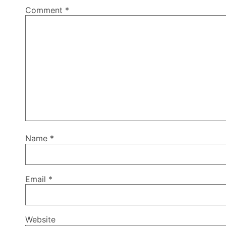
Comment
*
Name
*
Email
*
Website