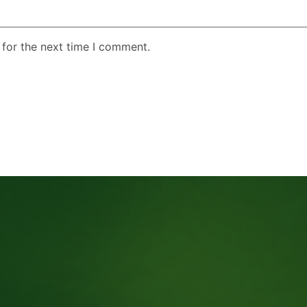
 for the next time I comment.