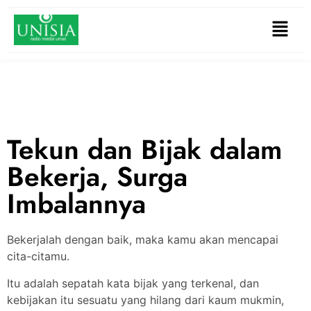
Tekun dan Bijak dalam
Bekerja, Surga
Imbalannya
Bekerjalah dengan baik, maka kamu akan mencapai
cita-citamu.
Itu adalah sepatah kata bijak yang terkenal, dan
kebijakan itu sesuatu yang hilang dari kaum mukmin,