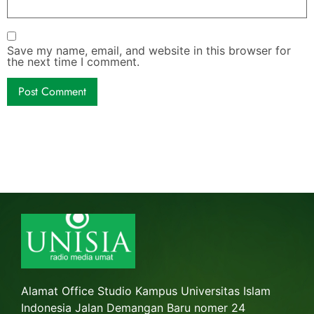
Save my name, email, and website in this browser for
the next time I comment.
Alamat Office Studio Kampus Universitas Islam
Indonesia Jalan Demangan Baru nomer 24