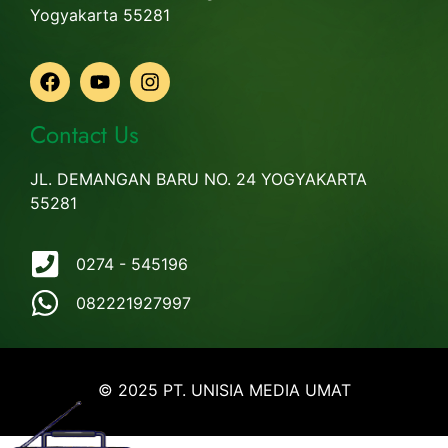
Yogyakarta 55281
Contact Us
JL. DEMANGAN BARU NO. 24 YOGYAKARTA
55281
0274 - 545196
082221927997
© 2025 PT. UNISIA MEDIA UMAT