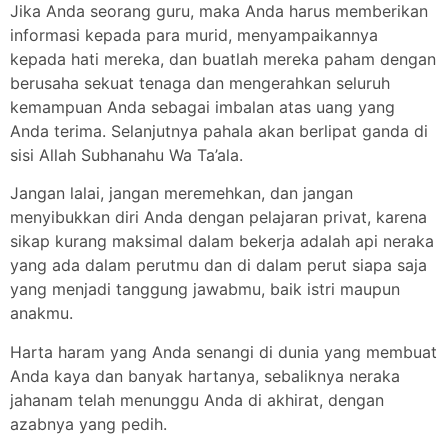
Jika Anda seorang guru, maka Anda harus memberikan
informasi kepada para murid, menyampaikannya
kepada hati mereka, dan buatlah mereka paham dengan
berusaha sekuat tenaga dan mengerahkan seluruh
kemampuan Anda sebagai imbalan atas uang yang
Anda terima. Selanjutnya pahala akan berlipat ganda di
sisi Allah Subhanahu Wa Ta’ala.
Jangan lalai, jangan meremehkan, dan jangan
menyibukkan diri Anda dengan pelajaran privat, karena
sikap kurang maksimal dalam bekerja adalah api neraka
yang ada dalam perutmu dan di dalam perut siapa saja
yang menjadi tanggung jawabmu, baik istri maupun
anakmu.
Harta haram yang Anda senangi di dunia yang membuat
Anda kaya dan banyak hartanya, sebaliknya neraka
jahanam telah menunggu Anda di akhirat, dengan
azabnya yang pedih.