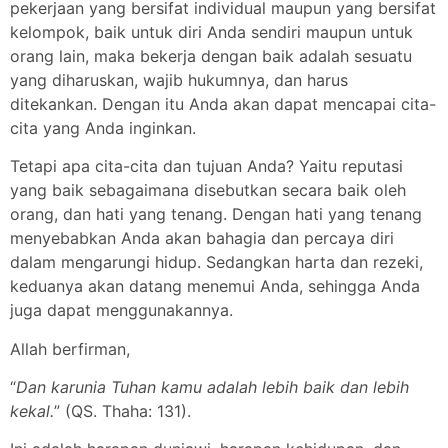
pekerjaan yang bersifat individual maupun yang bersifat
kelompok, baik untuk diri Anda sendiri maupun untuk
orang lain, maka bekerja dengan baik adalah sesuatu
yang diharuskan, wajib hukumnya, dan harus
ditekankan. Dengan itu Anda akan dapat mencapai cita-
cita yang Anda inginkan.
Tetapi apa cita-cita dan tujuan Anda? Yaitu reputasi
yang baik sebagaimana disebutkan secara baik oleh
orang, dan hati yang tenang. Dengan hati yang tenang
menyebabkan Anda akan bahagia dan percaya diri
dalam mengarungi hidup. Sedangkan harta dan rezeki,
keduanya akan datang menemui Anda, sehingga Anda
juga dapat menggunakannya.
Allah berfirman,
“
Dan karunia Tuhan kamu adalah lebih baik dan lebih
kekal.
” (QS. Thaha: 131).