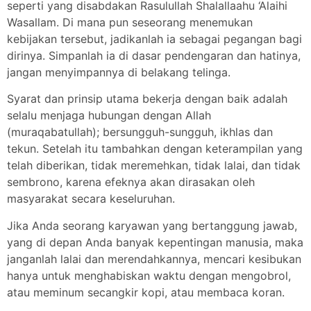
seperti yang disabdakan Rasulullah Shalallaahu ‘Alaihi
Wasallam. Di mana pun seseorang menemukan
kebijakan tersebut, jadikanlah ia sebagai pegangan bagi
dirinya. Simpanlah ia di dasar pendengaran dan hatinya,
jangan menyimpannya di belakang telinga.
Syarat dan prinsip utama bekerja dengan baik adalah
selalu menjaga hubungan dengan Allah
(muraqabatullah); bersungguh-sungguh, ikhlas dan
tekun. Setelah itu tambahkan dengan keterampilan yang
telah diberikan, tidak meremehkan, tidak lalai, dan tidak
sembrono, karena efeknya akan dirasakan oleh
masyarakat secara keseluruhan.
Jika Anda seorang karyawan yang bertanggung jawab,
yang di depan Anda banyak kepentingan manusia, maka
janganlah lalai dan merendahkannya, mencari kesibukan
hanya untuk menghabiskan waktu dengan mengobrol,
atau meminum secangkir kopi, atau membaca koran.