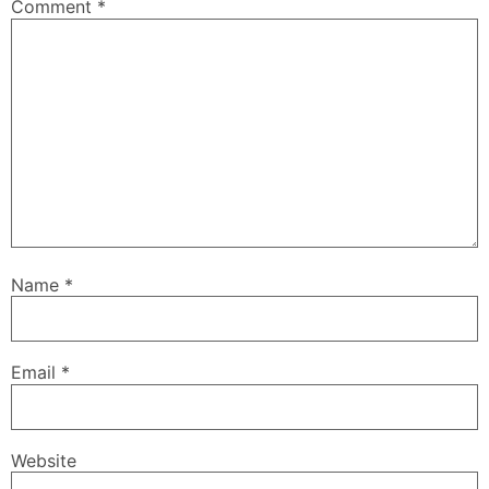
Comment
*
Name
*
Email
*
Website