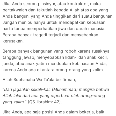
Jika Anda seorang insinyur, atau kontraktor, maka
bertakwalah dan takutlah kepada Allah atas apa yang
Anda bangun, yang Anda tinggikan dari suatu bangunan.
Jangan menipu hanya untuk mendapatkan kepuasan
harta tanpa memperhatikan jiwa dan darah manusia.
Berapa banyak tragedi terjadi dan menyebabkan
kerusakan.
Berapa banyak bangunan yang roboh karena rusaknya
tanggung jawab, menyebabkan lidah-lidah anak kecil,
janda, atau anak yatim mendoakan kebinasaan Anda,
karena Anda ada di antara orang-orang yang zalim.
Allah Subhanahu Wa Ta’ala berfirman,
“
Dan jaganlah sekali-kali (Muhammad) mengira bahwa
Allah lalai dari apa yang diperbuat oleh orang-orang
yang zalim.
” (QS. Ibrahim: 42).
Jika Anda, apa saja posisi Anda dalam bekerja, baik