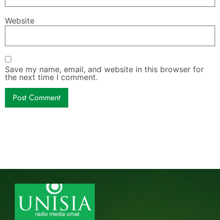
Website
Save my name, email, and website in this browser for
the next time I comment.