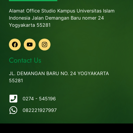
Alamat Office Studio Kampus Universitas Islam
Indonesia Jalan Demangan Baru nomer 24
Yogyakarta 55281
Contact Us
JL. DEMANGAN BARU NO. 24 YOGYAKARTA
55281
0274 - 545196
082221927997