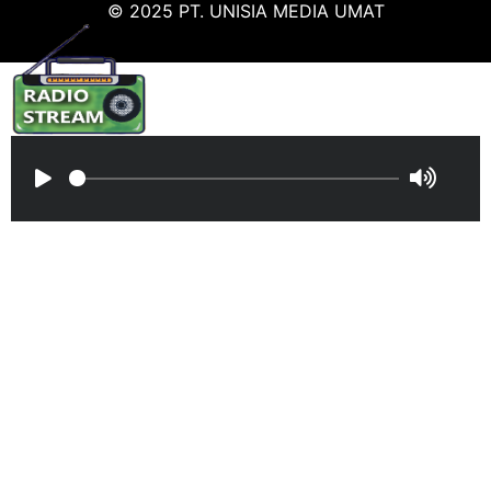
© 2025 PT. UNISIA MEDIA UMAT