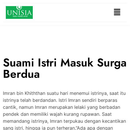
Suami Istri Masuk Surga
Berdua
Imran bin Khiththan suatu hari menemui istrinya, saat itu
istrinya telah berdandan. Istri Imran sendiri berparas
cantik, namun Imran merupakan lelaki yang berbadan
pendek dan memiliki wajah kurang rupawan. Saat
memandang istrinya, Imran terpukau dengan kecantikan
sang istri, hingga ia pun terheran,”Ada apa dengan