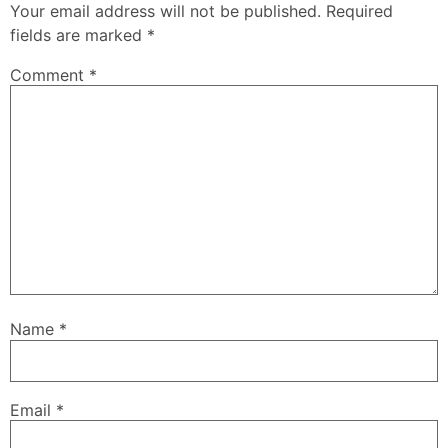
Your email address will not be published.
Required
fields are marked
*
Comment
*
Name
*
Email
*