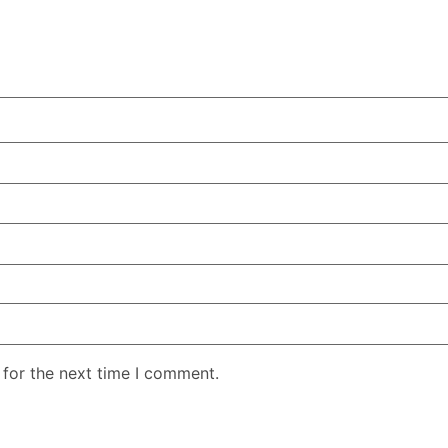
 for the next time I comment.