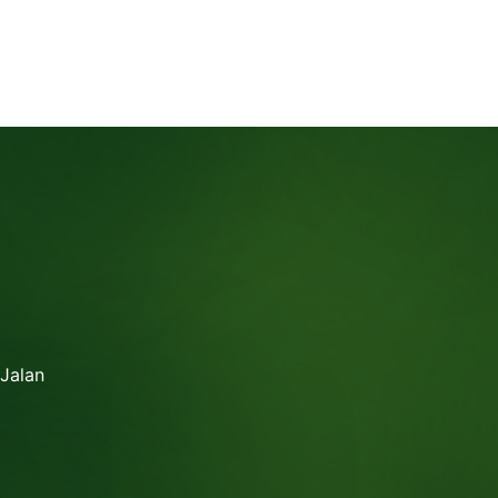
 Jalan