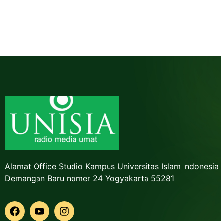
Alamat Office Studio Kampus Universitas Islam Indonesia
Demangan Baru nomer 24 Yogyakarta 55281