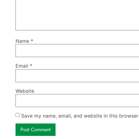
Name
*
Email
*
Website
Save my name, email, and website in this browser