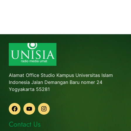
Alamat Office Studio Kampus Universitas Islam
Indonesia Jalan Demangan Baru nomer 24
Yogyakarta 55281
Contact Us