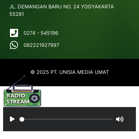
JL. DEMANGAN BARU NO. 24 YOGYAKARTA
55281
0274 - 545196
082221927997
© 2025 PT. UNISIA MEDIA UMAT