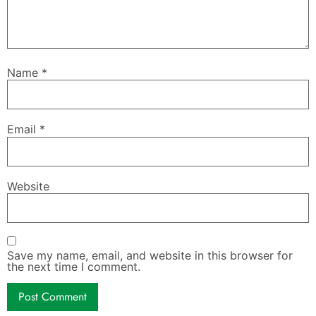
Name
*
Email
*
Website
Save my name, email, and website in this browser for
the next time I comment.