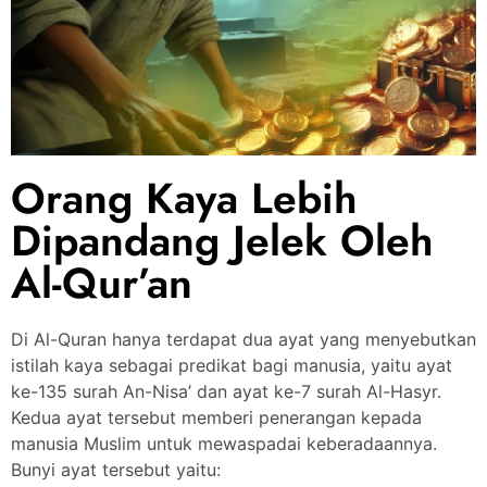
Orang Kaya Lebih
Dipandang Jelek Oleh
Al-Qur’an
Di Al-Quran hanya terdapat dua ayat yang menyebutkan
istilah kaya sebagai predikat bagi manusia, yaitu ayat
ke-135 surah An-Nisa’ dan ayat ke-7 surah Al-Hasyr.
Kedua ayat tersebut memberi penerangan kepada
manusia Muslim untuk mewaspadai keberadaannya.
Bunyi ayat tersebut yaitu: