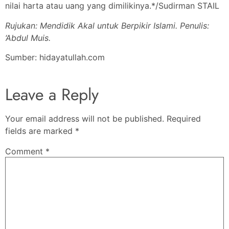
nilai harta atau uang yang dimilikinya.*/Sudirman STAIL
Rujukan: Mendidik Akal untuk Berpikir Islami. Penulis:
‘Abdul Muis.
Sumber: hidayatullah.com
Leave a Reply
Your email address will not be published.
Required
fields are marked
*
Comment
*