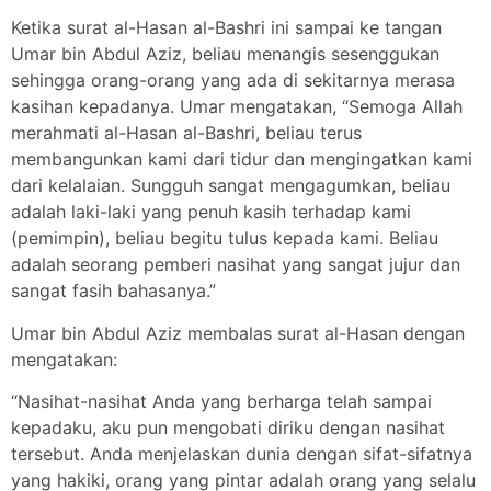
Ketika surat al-Hasan al-Bashri ini sampai ke tangan
Umar bin Abdul Aziz, beliau menangis sesenggukan
sehingga orang-orang yang ada di sekitarnya merasa
kasihan kepadanya. Umar mengatakan, “Semoga Allah
merahmati al-Hasan al-Bashri, beliau terus
membangunkan kami dari tidur dan mengingatkan kami
dari kelalaian. Sungguh sangat mengagumkan, beliau
adalah laki-laki yang penuh kasih terhadap kami
(pemimpin), beliau begitu tulus kepada kami. Beliau
adalah seorang pemberi nasihat yang sangat jujur dan
sangat fasih bahasanya.”
Umar bin Abdul Aziz membalas surat al-Hasan dengan
mengatakan:
“Nasihat-nasihat Anda yang berharga telah sampai
kepadaku, aku pun mengobati diriku dengan nasihat
tersebut. Anda menjelaskan dunia dengan sifat-sifatnya
yang hakiki, orang yang pintar adalah orang yang selalu