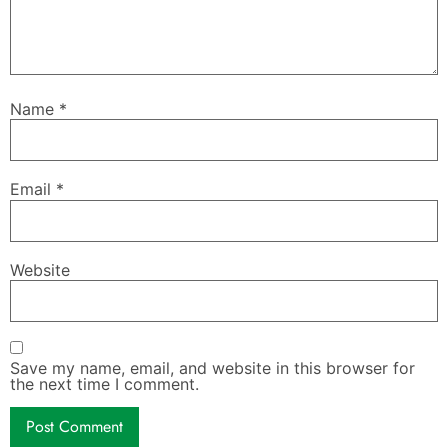
Name
*
Email
*
Website
Save my name, email, and website in this browser for
the next time I comment.