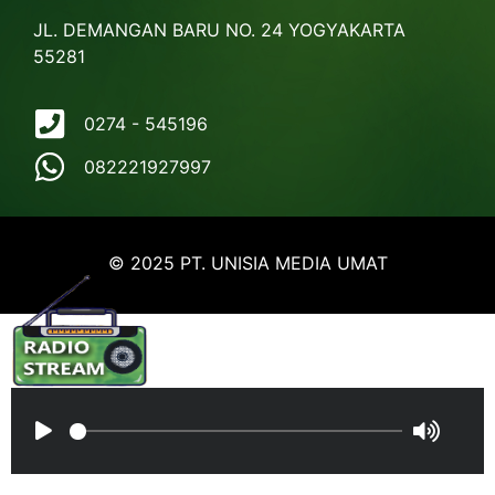
JL. DEMANGAN BARU NO. 24 YOGYAKARTA
55281
0274 - 545196
082221927997
© 2025 PT. UNISIA MEDIA UMAT