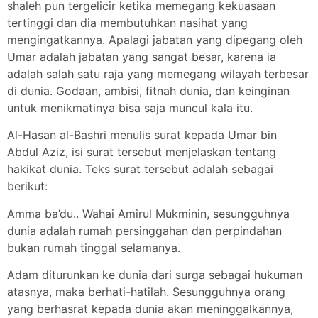
shaleh pun tergelicir ketika memegang kekuasaan
tertinggi dan dia membutuhkan nasihat yang
mengingatkannya. Apalagi jabatan yang dipegang oleh
Umar adalah jabatan yang sangat besar, karena ia
adalah salah satu raja yang memegang wilayah terbesar
di dunia. Godaan, ambisi, fitnah dunia, dan keinginan
untuk menikmatinya bisa saja muncul kala itu.
Al-Hasan al-Bashri menulis surat kepada Umar bin
Abdul Aziz, isi surat tersebut menjelaskan tentang
hakikat dunia. Teks surat tersebut adalah sebagai
berikut:
Amma ba’du.. Wahai Amirul Mukminin, sesungguhnya
dunia adalah rumah persinggahan dan perpindahan
bukan rumah tinggal selamanya.
Adam diturunkan ke dunia dari surga sebagai hukuman
atasnya, maka berhati-hatilah. Sesungguhnya orang
yang berhasrat kepada dunia akan meninggalkannya,