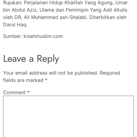
Rujukan: Perjalanan Hidup Khalifah Yang Agung, Umar
bin Abdul Aziz, Ulama dan Pemimpin Yang Adil ditulis
oleh DR. Ali Muhammad ash-Shalabi. Diterbitkan oleh
Darul Haq.
Sumber: kisahmuslim.com
Leave a Reply
Your email address will not be published.
Required
fields are marked
*
Comment
*