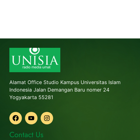
Alamat Office Studio Kampus Universitas Islam
Indonesia Jalan Demangan Baru nomer 24
Yogyakarta 55281
Contact Us