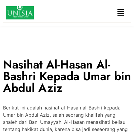
Nasihat Al-Hasan Al-
Bashri Kepada Umar bin
Abdul Aziz
Berikut ini adalah nasihat al-Hasan al-Bashri kepada
Umar bin Abdul Aziz, salah seorang khalifah yang
shaleh dari Bani Umayyah. Al-Hasan menasihati beliau
tentang hakikat dunia, karena bisa jadi seseorang yang