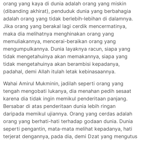
orang yang kaya di dunia adalah orang yang miskin
(dibanding akhirat), penduduk dunia yang berbahagia
adalah orang yang tidak berlebih-lebihan di dalamnya.
Jika orang yang berakal lagi cerdik mencermatinya,
maka dia melihatnya menghinakan orang yang
memuliakannya, mencerai-beraikan orang yang
mengumpulkannya. Dunia layaknya racun, siapa yang
tidak mengetahuinya akan memakannya, siapa yang
tidak mengetahuinya akan berambisi kepadanya,
padahal, demi Allah itulah letak kebinasaannya.
Wahai Amirul Mukminin, jadilah seperti orang yang
tengah mengobati lukanya, dia menahan pedih sesaat
karena dia tidak ingin memikul penderitaan panjang.
Bersabar di atas penderitaan dunia lebih ringan
daripada memikul ujiannya. Orang yang cerdas adalah
orang yang berhati-hati terhadap godaan dunia. Dunia
seperti pengantin, mata-mata melihat kepadanya, hati
terjerat dengannya, pada dia, demi Dzat yang mengutus