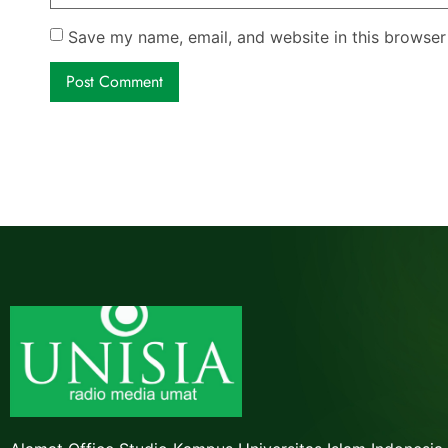
Save my name, email, and website in this browser