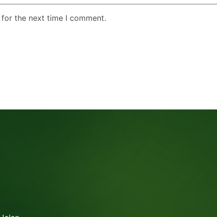
 for the next time I comment.