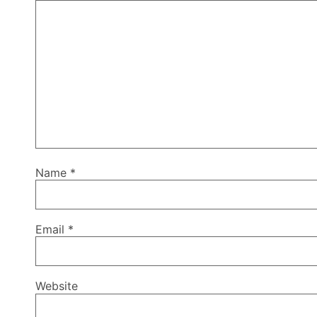
Name
*
Email
*
Website