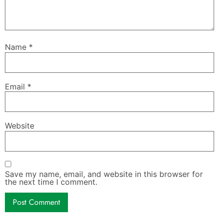
Name
*
Email
*
Website
Save my name, email, and website in this browser for
the next time I comment.