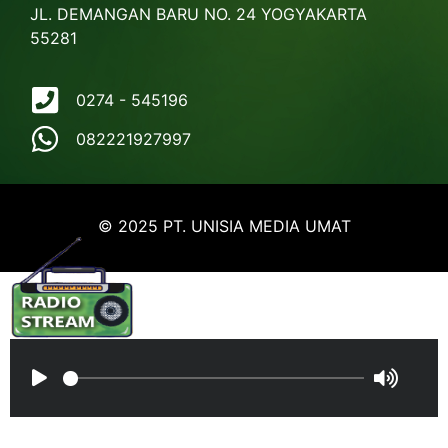
JL. DEMANGAN BARU NO. 24 YOGYAKARTA
55281
0274 - 545196
082221927997
© 2025 PT. UNISIA MEDIA UMAT