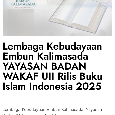
Lembaga Kebudayaan
Embun Kalimasada
YAYASAN BADAN
WAKAF UII Rilis Buku
Islam Indonesia 2025
Lembaga Kebudayaan Embun Kalimasada, Yayasan