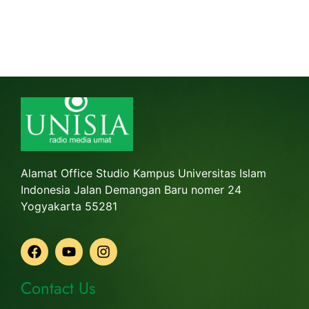
Alamat Office Studio Kampus Universitas Islam
Indonesia Jalan Demangan Baru nomer 24
Yogyakarta 55281
Contact Us