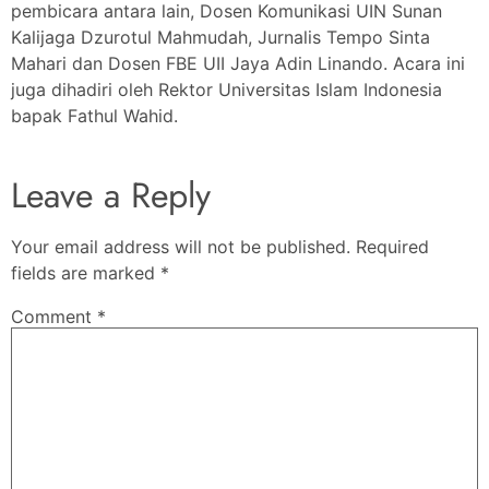
pembicara antara lain, Dosen Komunikasi UIN Sunan
Kalijaga Dzurotul Mahmudah, Jurnalis Tempo Sinta
Mahari dan Dosen FBE UII Jaya Adin Linando. Acara ini
juga dihadiri oleh Rektor Universitas Islam Indonesia
bapak Fathul Wahid.
Leave a Reply
Your email address will not be published.
Required
fields are marked
*
Comment
*