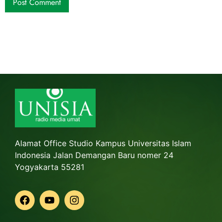
Alamat Office Studio Kampus Universitas Islam
Indonesia Jalan Demangan Baru nomer 24
Yogyakarta 55281