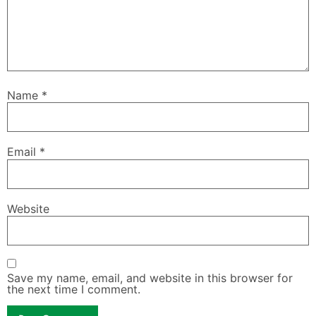
Name
*
Email
*
Website
Save my name, email, and website in this browser for
the next time I comment.