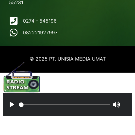
55281
0274 - 545196
082221927997
© 2025 PT. UNISIA MEDIA UMAT