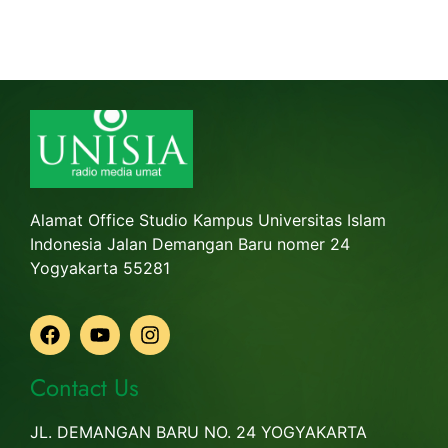
Alamat Office Studio Kampus Universitas Islam
Indonesia Jalan Demangan Baru nomer 24
Yogyakarta 55281
Contact Us
JL. DEMANGAN BARU NO. 24 YOGYAKARTA