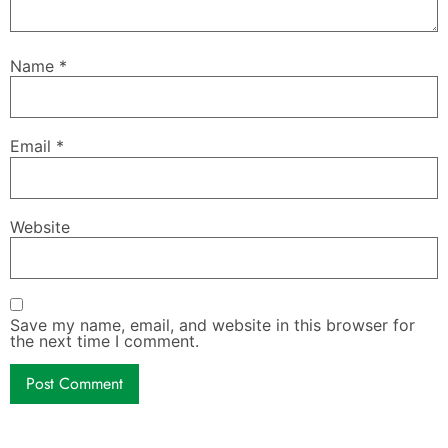
Name
*
Email
*
Website
Save my name, email, and website in this browser for
the next time I comment.