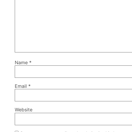
Name
*
Email
*
Website