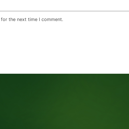
 for the next time I comment.