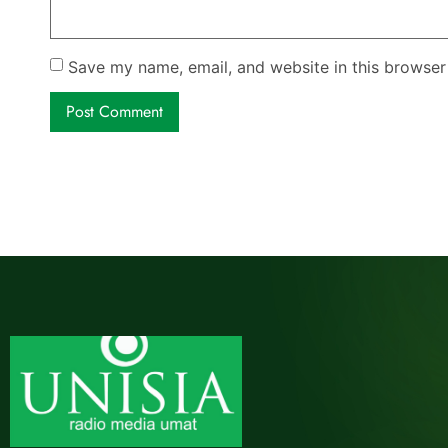
Save my name, email, and website in this browser