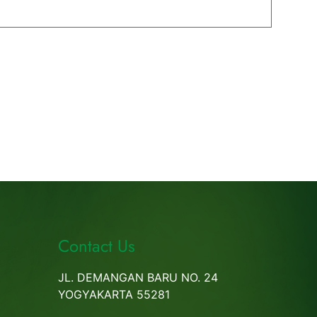
Contact Us
JL. DEMANGAN BARU NO. 24
YOGYAKARTA 55281