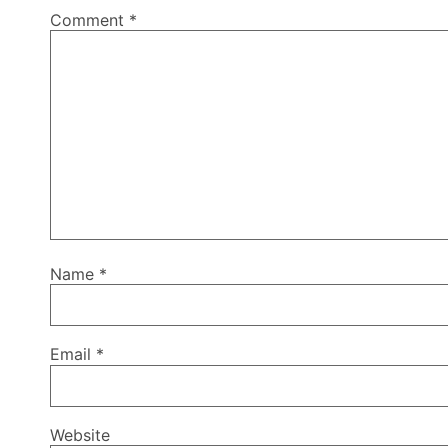
Comment
*
Name
*
Email
*
Website