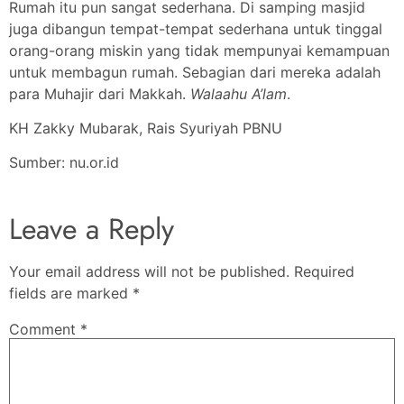
Rumah itu pun sangat sederhana. Di samping masjid
juga dibangun tempat-tempat sederhana untuk tinggal
orang-orang miskin yang tidak mempunyai kemampuan
untuk membagun rumah. Sebagian dari mereka adalah
para Muhajir dari Makkah.
Walaahu A’lam
.
KH Zakky Mubarak, Rais Syuriyah PBNU
Sumber: nu.or.id
Leave a Reply
Your email address will not be published.
Required
fields are marked
*
Comment
*