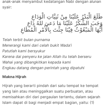
anak-anak menyambut kedatangan Nabi dengan alunan
syair:
طَلَعَ الْبَدْرُ عَلَيْنَا مِنْ ثَنِيَّاتِ الْوَدَاعِ
وَجَبَ الشُّكْرُ عَلَيْنَا مَا دَعىَ للهُ دَاعِ
أَيُّهَا الْمَبْعُوْثُ فِيْنَا جِئْتَ بِالْأَمْرِ الْمُطَاعِ
Telah terbit bulan purnama
Menerangi kami dari celah bukit Wada’i
Patutlah kami bersyukur
Karena dai penyeru ke jalan Allah itu telah berseru
Wahai yang dibangkitkan kepada kami
Engkau datang dengan perintah yang dipatuhi
Makna Hijrah
Hijrah yang berarti pindah dari satu tempat ke tempat
yang lain atau meninggalkan suatu perbuatan, atau
memisahkan diri dari pergaulan tertentu, dalam sejarah
Islam dapat di bagi menjadi empat bagian, yaitu: (1)