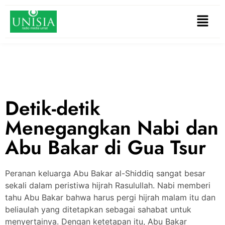
Detik-detik
Menegangkan Nabi dan
Abu Bakar di Gua Tsur
Peranan keluarga Abu Bakar al-Shiddiq sangat besar
sekali dalam peristiwa hijrah Rasulullah. Nabi memberi
tahu Abu Bakar bahwa harus pergi hijrah malam itu dan
beliaulah yang ditetapkan sebagai sahabat untuk
menyertainya. Dengan ketetapan itu, Abu Bakar