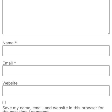
Name
*
Email
*
Website
Save my name, email, and website in this browser for
the next time I comment.