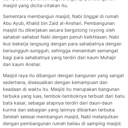
masjid yang dicita-citakan itu.
Sementara membangun masjid, Nabi tinggal di rumah
Abu Ayub, Khalid bin Zaid al-Anshari. Pembangunan
masjid itu dikerjakan secara bergotong royong oleh
sahabat-sahabat Nabi dengan penuh keikhlasan. Nabi
ikut bekerja langsung dengan para sahabatnya dengan
bersungguh-sungguh, sehingga menambah semangat
bagi para sahabatnya yang terdiri dari kaum Muhajir
dan kaum Anshar.
Masjid raya itu dibangun dengan bangunan yang sangat
sederhana, disesuaikan dengan kemampuan dan
keadaan di waktu itu. Masjid itu merupakan bangunan
terbuka yang luas, tembok-temboknya terbuat dari batu
bata kasar, sebagai atapnya terdiri dari daun-daun
kurma dan sebagian yang lainnya dibiarkan terbuka.
Setelah selesai membangun masjid, Nabi melanjutkan
dengan pembangunan rumah beliau di samping masjid.