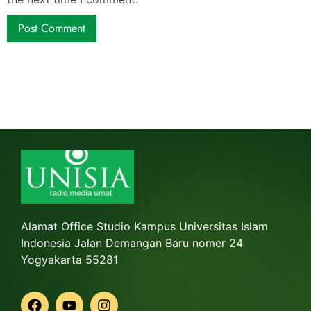
Alamat Office Studio Kampus Universitas Islam
Indonesia Jalan Demangan Baru nomer 24
Yogyakarta 55281