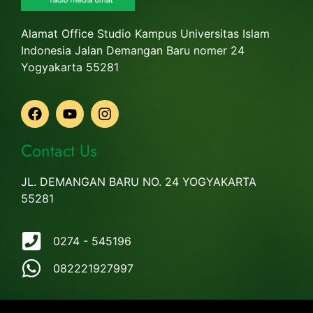
Alamat Office Studio Kampus Universitas Islam
Indonesia Jalan Demangan Baru nomer 24
Yogyakarta 55281
Contact Us
JL. DEMANGAN BARU NO. 24 YOGYAKARTA
55281
0274 - 545196
082221927997