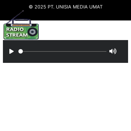
© 2025 PT. UNISIA MEDIA UMAT