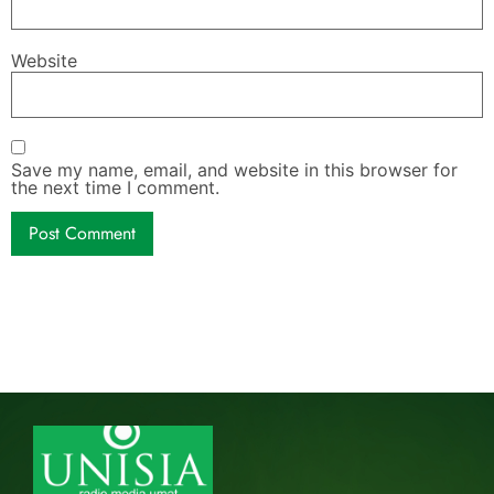
Website
Save my name, email, and website in this browser for
the next time I comment.