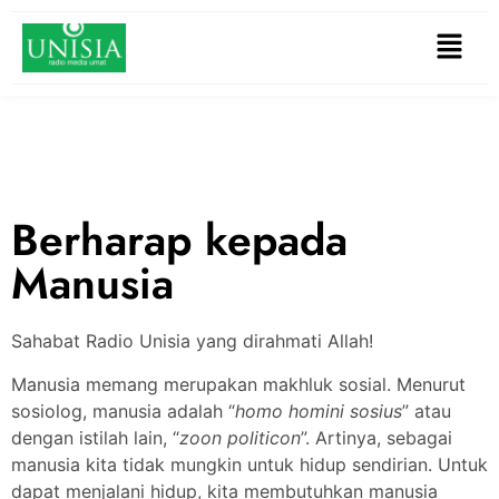
Berharap kepada
Manusia
Sahabat Radio Unisia yang dirahmati Allah!
Manusia memang merupakan makhluk sosial. Menurut
sosiolog, manusia adalah “
homo homini sosius
” atau
dengan istilah lain, “
zoon politicon
”. Artinya, sebagai
manusia kita tidak mungkin untuk hidup sendirian. Untuk
dapat menjalani hidup, kita membutuhkan manusia