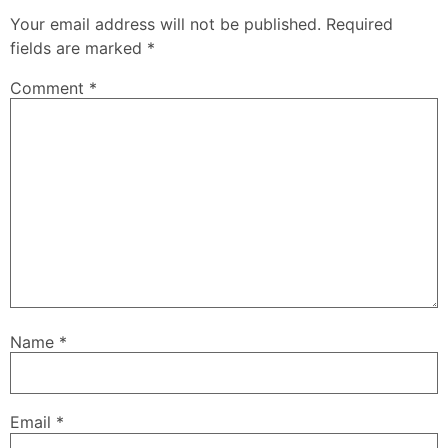
Your email address will not be published.
Required
fields are marked
*
Comment
*
Name
*
Email
*