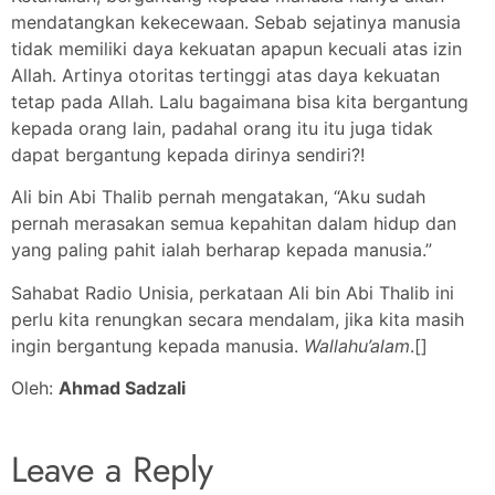
mendatangkan kekecewaan. Sebab sejatinya manusia
tidak memiliki daya kekuatan apapun kecuali atas izin
Allah. Artinya otoritas tertinggi atas daya kekuatan
tetap pada Allah. Lalu bagaimana bisa kita bergantung
kepada orang lain, padahal orang itu itu juga tidak
dapat bergantung kepada dirinya sendiri?!
Ali bin Abi Thalib pernah mengatakan, “Aku sudah
pernah merasakan semua kepahitan dalam hidup dan
yang paling pahit ialah berharap kepada manusia.”
Sahabat Radio Unisia, perkataan Ali bin Abi Thalib ini
perlu kita renungkan secara mendalam, jika kita masih
ingin bergantung kepada manusia.
Wallahu’alam
.[]
Oleh:
Ahmad Sadzali
Leave a Reply