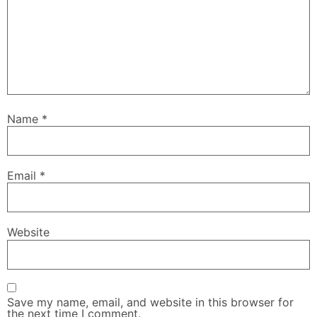
Name
*
Email
*
Website
Save my name, email, and website in this browser for
the next time I comment.