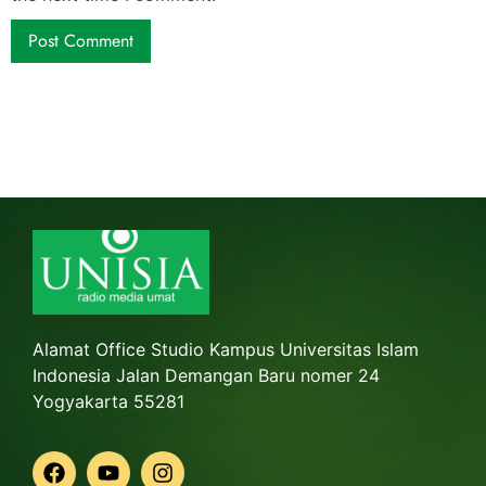
Alamat Office Studio Kampus Universitas Islam
Indonesia Jalan Demangan Baru nomer 24
Yogyakarta 55281