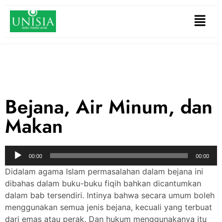
Bejana, Air Minum, dan
Makan
Audio
00:00
00:00
Player
Didalam agama Islam permasalahan dalam bejana ini
dibahas dalam buku-buku fiqih bahkan dicantumkan
dalam bab tersendiri. Intinya bahwa secara umum boleh
menggunakan semua jenis bejana, kecuali yang terbuat
dari emas atau perak. Dan hukum menggunakanya itu