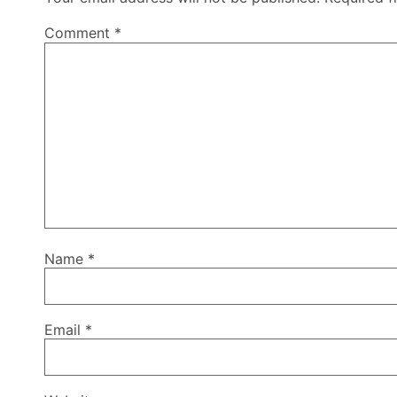
Comment
*
Name
*
Email
*