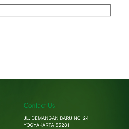
Contact Us
JL. DEMANGAN BARU NO. 24
YOGYAKARTA 55281