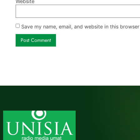
Website
Save my name, email, and website in this browser