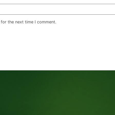
 for the next time I comment.