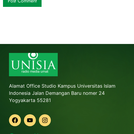
Alamat Office Studio Kampus Universitas Islam
Indonesia Jalan Demangan Baru nomer 24
Yogyakarta 55281