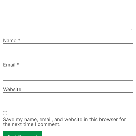
Name
*
Email
*
Website
Save my name, email, and website in this browser for
the next time I comment.