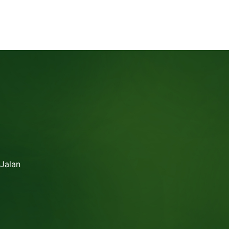
 Jalan