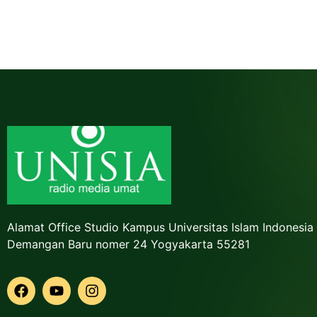
Alamat Office Studio Kampus Universitas Islam Indonesia
Demangan Baru nomer 24 Yogyakarta 55281