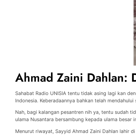
Ahmad Zaini Dahlan: 
Sahabat Radio UNISIA tentu tidak asing lagi kan de
Indonesia. Keberadaannya bahkan telah mendahului 
Nah, bagi kalangan pesantren nih ya, tentu sudah t
ulama Nusantara bersambung kepada ulama besar in
Menurut riwayat, Sayyid Ahmad Zaini Dahlan lahir di