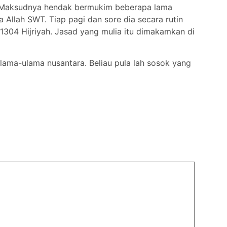
ah. Maksudnya hendak bermukim beberapa lama
Allah SWT. Tiap pagi dan sore dia secara rutin
1304 Hijriyah. Jasad yang mulia itu dimakamkan di
lama-ulama nusantara. Beliau pula lah sosok yang