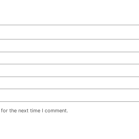
 for the next time I comment.