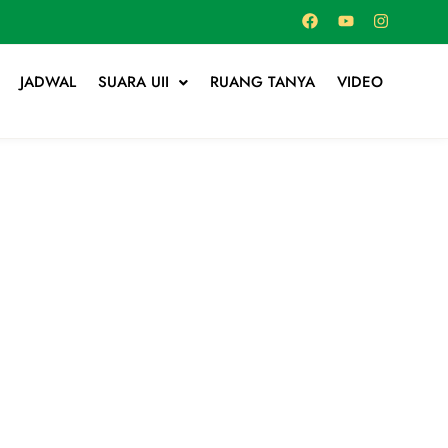
JADWAL
SUARA UII
RUANG TANYA
VIDEO