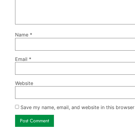
Name
*
Email
*
Website
Save my name, email, and website in this browser