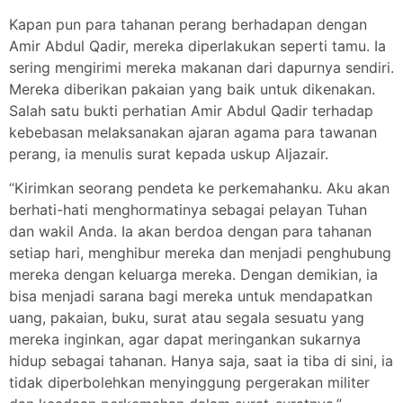
Kapan pun para tahanan perang berhadapan dengan
Amir Abdul Qadir, mereka diperlakukan seperti tamu. Ia
sering mengirimi mereka makanan dari dapurnya sendiri.
Mereka diberikan pakaian yang baik untuk dikenakan.
Salah satu bukti perhatian Amir Abdul Qadir terhadap
kebebasan melaksanakan ajaran agama para tawanan
perang, ia menulis surat kepada uskup Aljazair.
“Kirimkan seorang pendeta ke perkemahanku. Aku akan
berhati-hati menghormatinya sebagai pelayan Tuhan
dan wakil Anda. Ia akan berdoa dengan para tahanan
setiap hari, menghibur mereka dan menjadi penghubung
mereka dengan keluarga mereka. Dengan demikian, ia
bisa menjadi sarana bagi mereka untuk mendapatkan
uang, pakaian, buku, surat atau segala sesuatu yang
mereka inginkan, agar dapat meringankan sukarnya
hidup sebagai tahanan. Hanya saja, saat ia tiba di sini, ia
tidak diperbolehkan menyinggung pergerakan militer