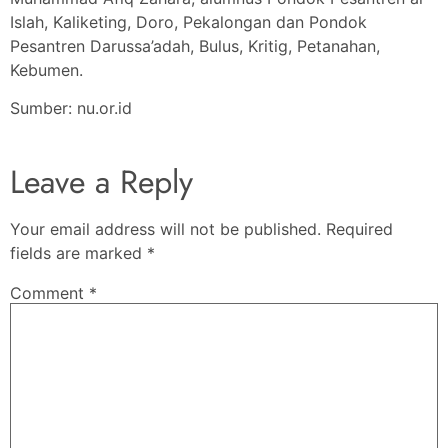
Islah, Kaliketing, Doro, Pekalongan dan Pondok
Pesantren Darussa’adah, Bulus, Kritig, Petanahan,
Kebumen.
Sumber: nu.or.id
Leave a Reply
Your email address will not be published.
Required
fields are marked
*
Comment
*