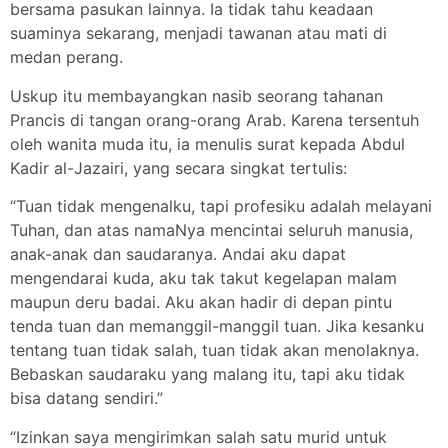
bersama pasukan lainnya. Ia tidak tahu keadaan
suaminya sekarang, menjadi tawanan atau mati di
medan perang.
Uskup itu membayangkan nasib seorang tahanan
Prancis di tangan orang-orang Arab. Karena tersentuh
oleh wanita muda itu, ia menulis surat kepada Abdul
Kadir al-Jazairi, yang secara singkat tertulis:
“Tuan tidak mengenalku, tapi profesiku adalah melayani
Tuhan, dan atas namaNya mencintai seluruh manusia,
anak-anak dan saudaranya. Andai aku dapat
mengendarai kuda, aku tak takut kegelapan malam
maupun deru badai. Aku akan hadir di depan pintu
tenda tuan dan memanggil-manggil tuan. Jika kesanku
tentang tuan tidak salah, tuan tidak akan menolaknya.
Bebaskan saudaraku yang malang itu, tapi aku tidak
bisa datang sendiri.”
“Izinkan saya mengirimkan salah satu murid untuk