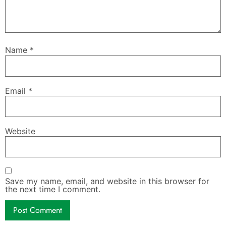
Name
*
Email
*
Website
Save my name, email, and website in this browser for
the next time I comment.