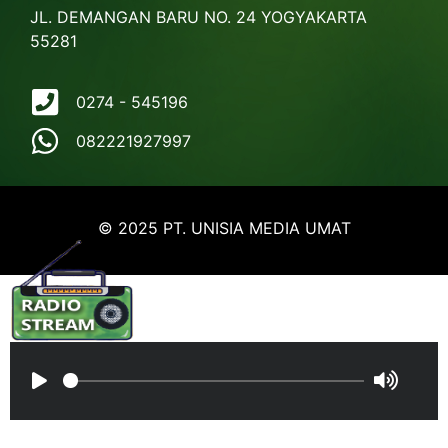
JL. DEMANGAN BARU NO. 24 YOGYAKARTA
55281
0274 - 545196
082221927997
© 2025 PT. UNISIA MEDIA UMAT