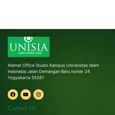
Alamat Office Studio Kampus Universitas Islam
Indonesia Jalan Demangan Baru nomer 24
Yogyakarta 55281
Contact Us