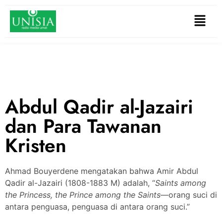
Abdul Qadir al-Jazairi
dan Para Tawanan
Kristen
Ahmad Bouyerdene mengatakan bahwa Amir Abdul
Qadir al-Jazairi (1808-1883 M) adalah, “
Saints among
the Princess, the Prince among the Saints
—orang suci di
antara penguasa, penguasa di antara orang suci.”