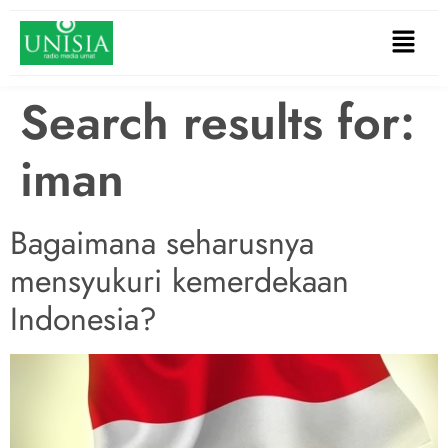
Search results for:
iman
Bagaimana seharusnya
mensyukuri kemerdekaan
Indonesia?