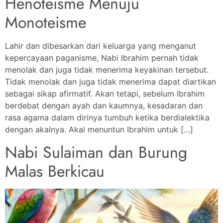
Henoteisme Menuju
Monoteisme
Lahir dan dibesarkan dari keluarga yang menganut
kepercayaan paganisme, Nabi Ibrahim pernah tidak
menolak dan juga tidak menerima keyakinan tersebut.
Tidak menolak dan juga tidak menerima dapat diartikan
sebagai sikap afirmatif. Akan tetapi, sebelum Ibrahim
berdebat dengan ayah dan kaumnya, kesadaran dan
rasa agama dalam dirinya tumbuh ketika berdialektika
dengan akalnya. Akal menuntun Ibrahim untuk […]
Nabi Sulaiman dan Burung
Malas Berkicau