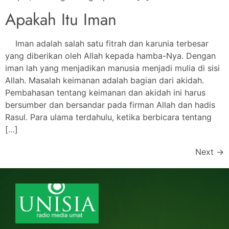
Apakah Itu Iman
Iman adalah salah satu fitrah dan karunia terbesar
yang diberikan oleh Allah kepada hamba-Nya. Dengan
iman lah yang menjadikan manusia menjadi mulia di sisi
Allah. Masalah keimanan adalah bagian dari akidah.
Pembahasan tentang keimanan dan akidah ini harus
bersumber dan bersandar pada firman Allah dan hadis
Rasul. Para ulama terdahulu, ketika berbicara tentang
[…]
Next
→