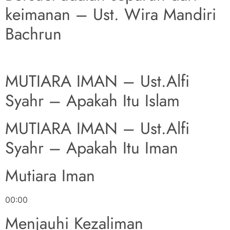
keimanan – Ust. Wira Mandiri
Bachrun
MUTIARA IMAN – Ust.Alfi
Syahr – Apakah Itu Islam
MUTIARA IMAN – Ust.Alfi
Syahr – Apakah Itu Iman
Mutiara Iman
00:00
Menjauhi Kezaliman