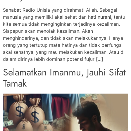
Sahabat Radio Unisia yang dirahmati Allah. Sebagai
manusia yang memiliki akal sehat dan hati nurani, tentu
kita semua tidak menginginkan terjadinya kezaliman.
Siapapun akan menolak kezaliman. Akan
menghindarinya, dan tidak akan melakukannya. Hanya
orang yang tertutup mata hatinya dan tidak berfungsi
akal sehatnya, yang mau melakukan kezaliman. Atau di
dalam dirinya lebih dominan potensi fujur […]
Selamatkan Imanmu, Jauhi Sifat
Tamak