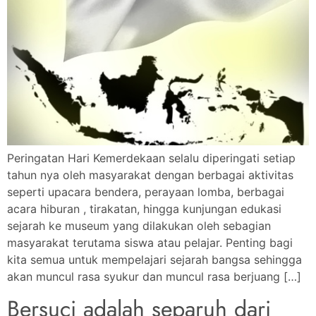
Peringatan Hari Kemerdekaan selalu diperingati setiap
tahun nya oleh masyarakat dengan berbagai aktivitas
seperti upacara bendera, perayaan lomba, berbagai
acara hiburan , tirakatan, hingga kunjungan edukasi
sejarah ke museum yang dilakukan oleh sebagian
masyarakat terutama siswa atau pelajar. Penting bagi
kita semua untuk mempelajari sejarah bangsa sehingga
akan muncul rasa syukur dan muncul rasa berjuang […]
Bersuci adalah separuh dari